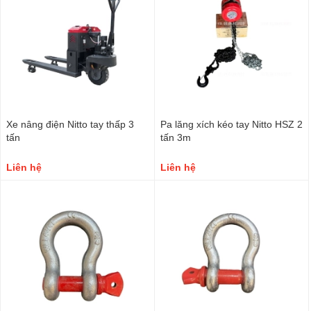
Xe nâng điện Nitto tay thấp 3
Pa lăng xích kéo tay Nitto HSZ 2
tấn
tấn 3m
Liên hệ
Liên hệ