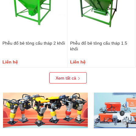
Phễu đổ bê tông cẩu tháp 2 khối
Phễu đổ bê tông cẩu tháp 1.5
khối
Liên hệ
Liên hệ
Xem tất cả