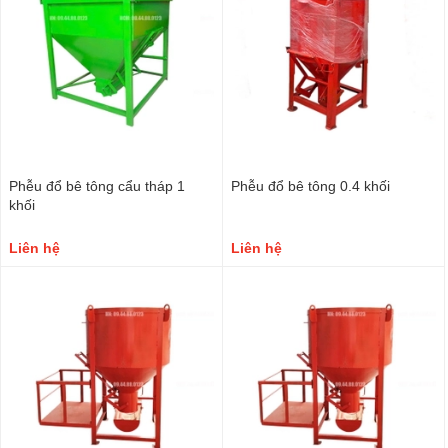
Phễu đổ bê tông cẩu tháp 1
Phễu đổ bê tông 0.4 khối
khối
Liên hệ
Liên hệ