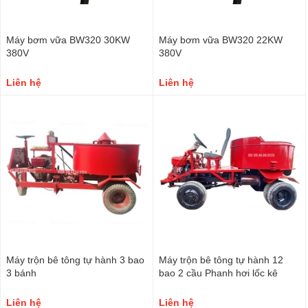
Máy bơm vữa BW320 30KW
Máy bơm vữa BW320 22KW
380V
380V
Liên hệ
Liên hệ
Máy trộn bê tông tự hành 3 bao
Máy trộn bê tông tự hành 12
3 bánh
bao 2 cầu Phanh hơi lốc kê
Liên hệ
Liên hệ