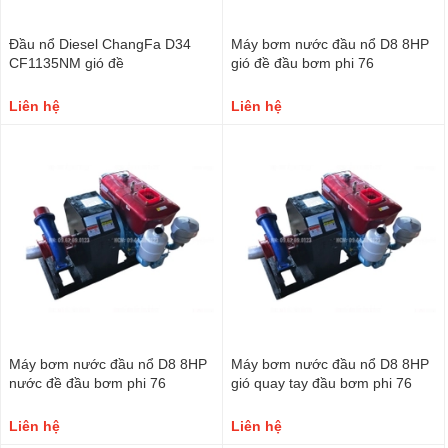
Đầu nổ Diesel ChangFa D34
Máy bơm nước đầu nổ D8 8HP
CF1135NM gió đề
gió đề đầu bơm phi 76
Liên hệ
Liên hệ
Máy bơm nước đầu nổ D8 8HP
Máy bơm nước đầu nổ D8 8HP
nước đề đầu bơm phi 76
gió quay tay đầu bơm phi 76
Liên hệ
Liên hệ