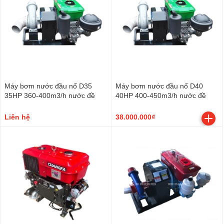
Máy bơm nước đầu nổ D35
Máy bơm nước đầu nổ D40
35HP 360-400m3/h nước đề
40HP 400-450m3/h nước đề
Liên hệ
38.000.000₫