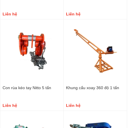
Liên hệ
Liên hệ
Con rùa kéo tay Nitto 5 tấn
Khung cẩu xoay 360 độ 1 tấn
Liên hệ
Liên hệ