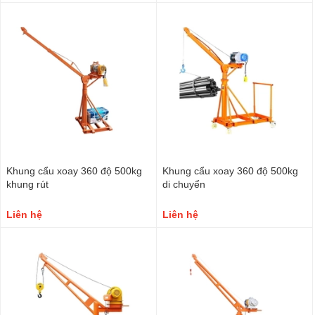
Khung cẩu xoay 360 độ 500kg
Khung cẩu xoay 360 độ 500kg
khung rút
di chuyển
Liên hệ
Liên hệ