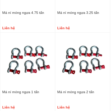
Má ní móng ngựa 4.75 tấn
Má ní móng ngựa 3.25 tấn
Liên hệ
Liên hệ
Má ní móng ngựa 1 tấn
Má ní móng ngựa 2 tấn
Liên hệ
Liên hệ