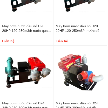
Máy bơm nước đầu nổ D20
Máy bơm nước đầu nổ D20
20HP 120-250m3/h nước quay
20HP 120-250m3/h nước đề
tay
Liên hệ
Liên hệ
Máy bơm nước đầu nổ D24
Máy bơm nước đầu nổ D24
24HP 250-300m3/h nước quay
24HP 250-300m3/h gió đề