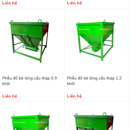
Liên hệ
Liên hệ
Phễu đổ bê tông cẩu tháp 0.9
Phễu đổ bê tông cẩu tháp 1.2
khối
khối
Liên hệ
Liên hệ