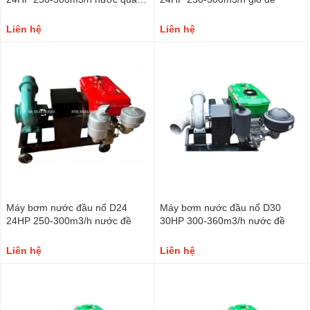
tay
Liên hệ
Liên hệ
Máy bơm nước đầu nổ D24
Máy bơm nước đầu nổ D30
24HP 250-300m3/h nước đề
30HP 300-360m3/h nước đề
Liên hệ
Liên hệ