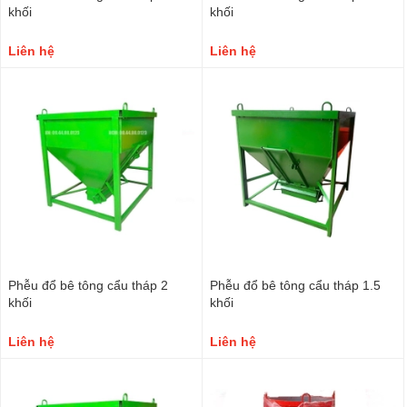
khối
khối
Liên hệ
Liên hệ
Phễu đổ bê tông cẩu tháp 2
Phễu đổ bê tông cẩu tháp 1.5
khối
khối
Liên hệ
Liên hệ