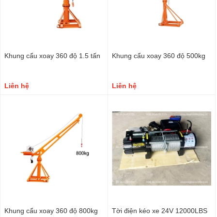
Khung cẩu xoay 360 độ 1.5 tấn
Khung cẩu xoay 360 độ 500kg
Liên hệ
Liên hệ
Khung cẩu xoay 360 độ 800kg
Tời điện kéo xe 24V 12000LBS