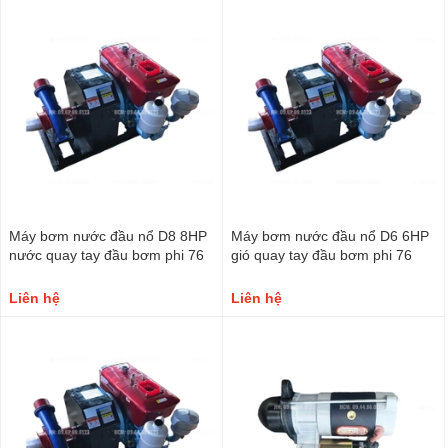
Máy bơm nước đầu nổ D8 8HP
Máy bơm nước đầu nổ D6 6HP
nước quay tay đầu bơm phi 76
gió quay tay đầu bơm phi 76
Liên hệ
Liên hệ