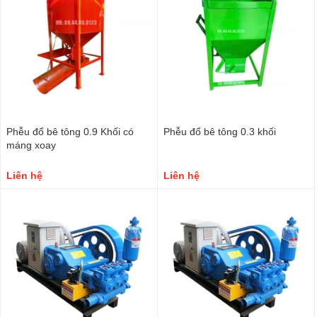
Phễu đổ bê tông 0.9 Khối có
Phễu đổ bê tông 0.3 khối
máng xoay
Liên hệ
Liên hệ