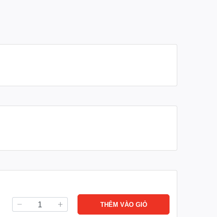
THÊM VÀO GIỎ