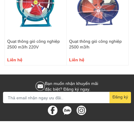
Quạt thông gió công nghiệp
Quạt thông gió công nghiệp
2500 m3/h 220V
2500 m3/h
Liên hệ
Liên hệ
Bạn muốn nhận khuyến mãi
đặc biệt? Đăng ký ngay.
Đăng ký