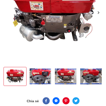
Chia sẻ