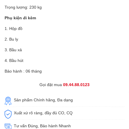
Trọng lượng: 230 kg
Phụ kiện đi kèm
1. Hộp đồ
2. Bu ly
3. Bầu xả
4. Bầu hút
Bảo hành : 06 tháng
Gọi đặt mua
09.44.88.0123
Sản phẩm Chính hãng, Đa dạng
Xuất xứ rõ ràng, đầy đủ CO, CQ
Tư vấn Đúng, Bảo hành Nhanh