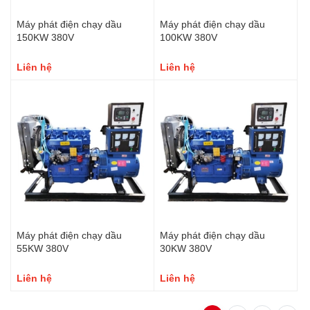
Máy phát điện chạy dầu
Máy phát điện chạy dầu
150KW 380V
100KW 380V
Liên hệ
Liên hệ
Máy phát điện chạy dầu
Máy phát điện chạy dầu
55KW 380V
30KW 380V
Liên hệ
Liên hệ