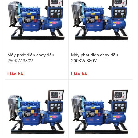
Máy phát điện chạy dầu
Máy phát điện chạy dầu
250KW 380V
200KW 380V
Liên hệ
Liên hệ