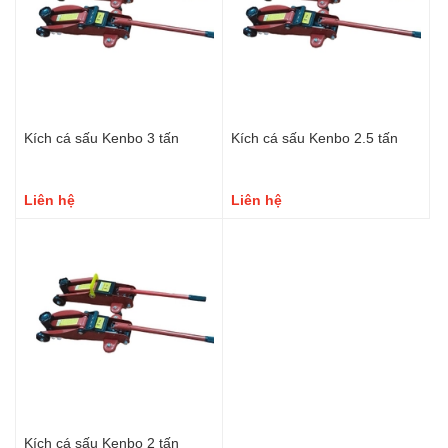
Kích cá sấu Kenbo 3 tấn
Kích cá sấu Kenbo 2.5 tấn
Liên hệ
Liên hệ
Kích cá sấu Kenbo 2 tấn