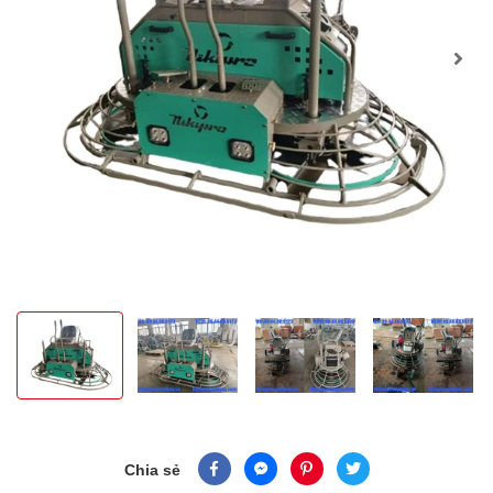
Chia sẻ