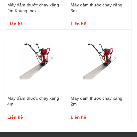
Máy đầm thước chạy xăng
Máy đầm thước chạy xăng
2m Khung Inox
3m
Liên hệ
Liên hệ
Máy đầm thước chạy xăng
Máy đầm thước chạy xăng
4m
2m
Liên hệ
Liên hệ