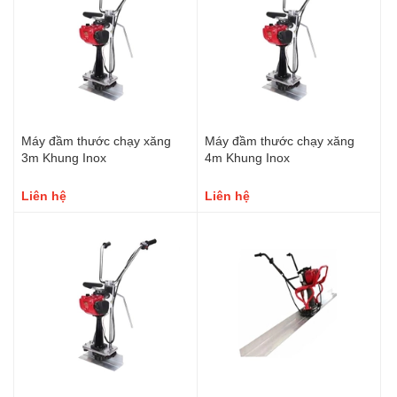
Máy đầm thước chạy xăng
Máy đầm thước chạy xăng
3m Khung Inox
4m Khung Inox
Liên hệ
Liên hệ