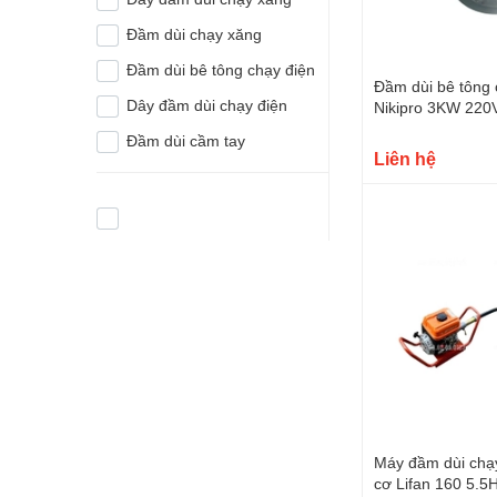
Đầm dùi chạy xăng
Đầm dùi bê tông chạy điện
Đầm dùi bê tông 
Dây đầm dùi chạy điện
Nikipro 3KW 220
Đầm dùi cầm tay
Liên hệ
Máy đầm dùi chạ
cơ Lifan 160 5.5