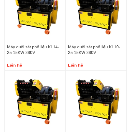
Máy duỗi sắt phế liệu KL14-
Máy duỗi sắt phế liệu KL10-
25 15KW 380V
25 15KW 380V
Liên hệ
Liên hệ