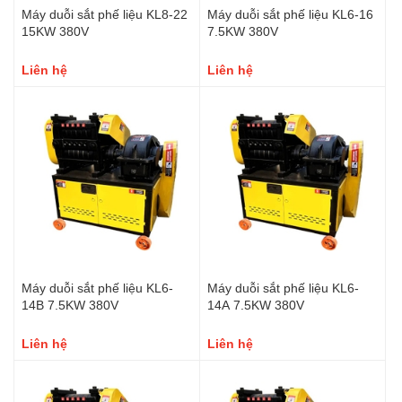
Máy duỗi sắt phế liệu KL8-22
Máy duỗi sắt phế liệu KL6-16
15KW 380V
7.5KW 380V
Liên hệ
Liên hệ
Máy duỗi sắt phế liệu KL6-
Máy duỗi sắt phế liệu KL6-
14B 7.5KW 380V
14A 7.5KW 380V
Liên hệ
Liên hệ