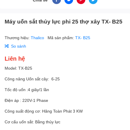
Máy uốn sắt thủy lực phi 25 thợ xây TX- B25
Thương hiệu:
Thalico
Mã sản phẩm:
TX- B25
So sánh
Liên hệ
Model: TX-B25
Công năng Uốn sắt cây: 6-25
Tốc độ uốn :4 giây/1 lần
Điện áp : 220V-1 Phase
Công suất động cơ: Hãng Toàn Phát 3 KW
Cơ cấu uốn sắt: Bằng thủy lực