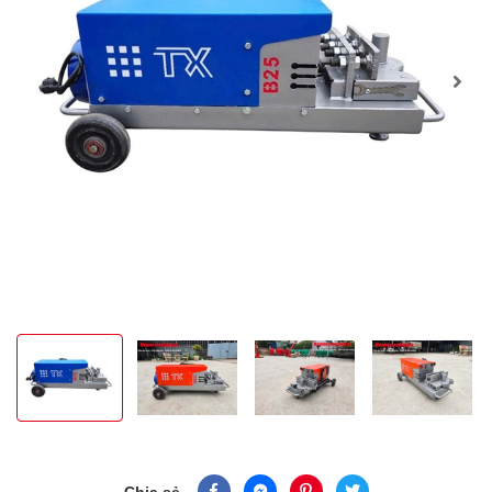
Chia sẻ