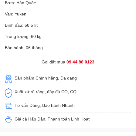
Bơm: Hàn Quốc
Van: Yuken
Bình dầu: 68.5 lít
Trọng lượng: 60 kg
Bảo hành: 06 tháng
Gọi đặt mua
09.44.88.0123
Sản phẩm Chính hãng, Đa dạng
Xuất xứ rõ ràng, đầy đủ CO, CQ
Tư vấn Đúng, Bảo hành Nhanh
Giá cả Hấp Dẫn, Thanh toán Linh Hoạt