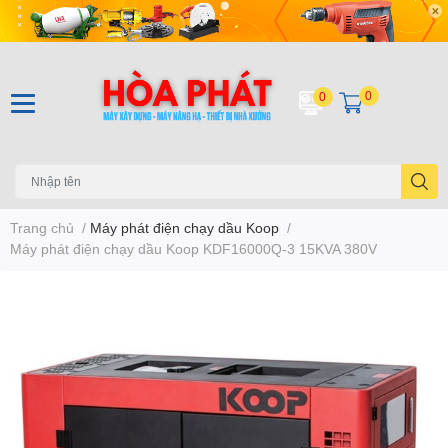
0
0
Trang chủ
/
Máy phát điện chạy dầu Koop
/
Máy phát điện chạy dầu Koop KDF16000Q-3 15KVA 380V