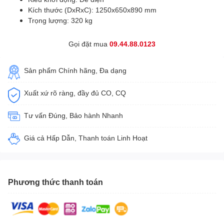
Kích thước (DxRxC): 1250x650x890 mm
Trọng lượng: 320 kg
Gọi đặt mua
09.44.88.0123
Sản phẩm Chính hãng, Đa dạng
Xuất xứ rõ ràng, đầy đủ CO, CQ
Tư vấn Đúng, Bảo hành Nhanh
Giá cả Hấp Dẫn, Thanh toán Linh Hoạt
Phương thức thanh toán