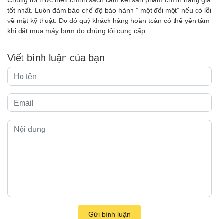
tốt nhất. Luôn đảm bảo chế độ bảo hành ” một đổi một” nếu có lỗi
về mặt kỹ thuật. Do đó quý khách hàng hoàn toàn có thể yên tâm
khi đặt mua máy bơm do chúng tôi cung cấp.
Viết bình luận của bạn
Gửi bình luận