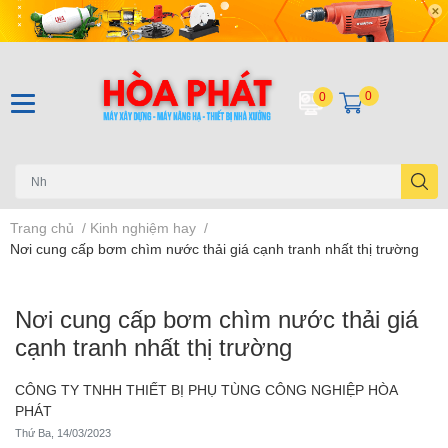
0
0
Trang chủ
/
Kinh nghiệm hay
/
Nơi cung cấp bơm chìm nước thải giá cạnh tranh nhất thị trường
Nơi cung cấp bơm chìm nước thải giá
cạnh tranh nhất thị trường
CÔNG TY TNHH THIẾT BỊ PHỤ TÙNG CÔNG NGHIỆP HÒA
PHÁT
Thứ Ba, 14/03/2023