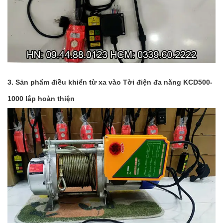
3. Sản phẩm điều khiển từ xa vào Tời điện đa năng KCD500-
1000 lắp hoàn thiện