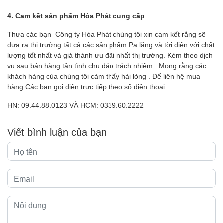
4. Cam kết sản phẩm Hòa Phát cung cấp
Thưa các bạn Công ty Hòa Phát chúng tôi xin cam kết rằng sẽ
đưa ra thị trường tất cả các sản phẩm Pa lăng và tời điện với chất
lượng tốt nhất và giá thành ưu đãi nhất thị trường. Kèm theo dịch
vụ sau bán hàng tận tình chu đáo trách nhiệm . Mong rằng các
khách hàng của chúng tôi cảm thấy hài lòng . Để liên hệ mua
hàng Các bạn gọi điện trực tiếp theo số điện thoai:
HN: 09.44.88.0123 VÀ HCM: 0339.60.2222
Viết bình luận của bạn