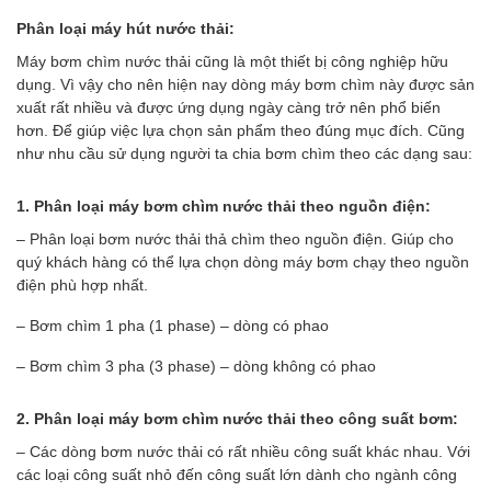
Phân loại máy hút nước thải:
Máy bơm chìm nước thải cũng là một thiết bị công nghiệp hữu
dụng. Vì vậy cho nên hiện nay dòng máy bơm chìm này được sản
xuất rất nhiều và được ứng dụng ngày càng trở nên phổ biến
hơn. Để giúp việc lựa chọn sản phẩm theo đúng mục đích. Cũng
như nhu cầu sử dụng người ta chia bơm chìm theo các dạng sau:
1. Phân loại máy bơm chìm nước thải theo nguồn điện:
– Phân loại bơm nước thải thả chìm theo nguồn điện. Giúp cho
quý khách hàng có thể lựa chọn dòng máy bơm chạy theo nguồn
điện phù hợp nhất.
– Bơm chìm 1 pha (1 phase) – dòng có phao
– Bơm chìm 3 pha (3 phase) – dòng không có phao
2. Phân loại máy bơm chìm nước thải theo công suất bơm:
– Các dòng bơm nước thải có rất nhiều công suất khác nhau. Với
các loại công suất nhỏ đến công suất lớn dành cho ngành công