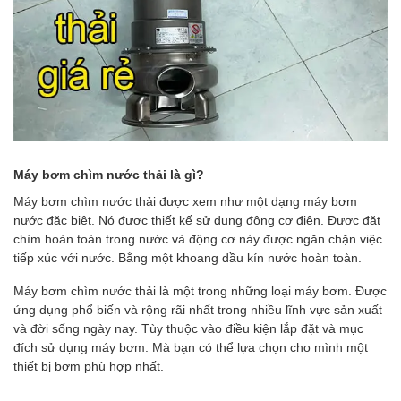
Máy bơm chìm nước thải là gì?
Máy bơm chìm nước thải được xem như một dạng máy bơm
nước đặc biệt. Nó được thiết kế sử dụng động cơ điện. Được đặt
chìm hoàn toàn trong nước và động cơ này được ngăn chặn việc
tiếp xúc với nước. Bằng một khoang dầu kín nước hoàn toàn.
Máy bơm chìm nước thải là một trong những loại máy bơm. Được
ứng dụng phổ biến và rộng rãi nhất trong nhiều lĩnh vực sản xuất
và đời sống ngày nay. Tùy thuộc vào điều kiện lắp đặt và mục
đích sử dụng máy bơm. Mà bạn có thể lựa chọn cho mình một
thiết bị bơm phù hợp nhất.