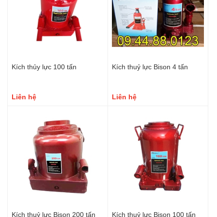
Kích thủy lực 100 tấn
Kích thuỷ lực Bison 4 tấn
Liên hệ
Liên hệ
Kích thuỷ lực Bison 200 tấn
Kích thuỷ lực Bison 100 tấn