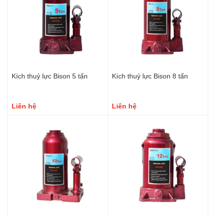
Kích thuỷ lực Bison 5 tấn
Kích thuỷ lực Bison 8 tấn
Liên hệ
Liên hệ