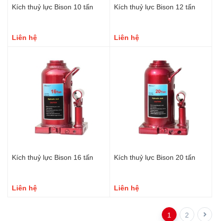
Kích thuỷ lực Bison 10 tấn
Kích thuỷ lực Bison 12 tấn
Liên hệ
Liên hệ
Kích thuỷ lực Bison 16 tấn
Kích thuỷ lực Bison 20 tấn
Liên hệ
Liên hệ
1
2