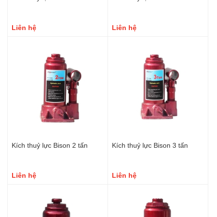
Liên hệ
Liên hệ
Kích thuỷ lực Bison 2 tấn
Kích thuỷ lực Bison 3 tấn
Liên hệ
Liên hệ