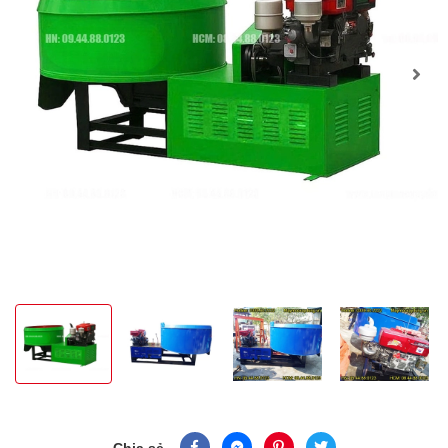
Chia sẻ