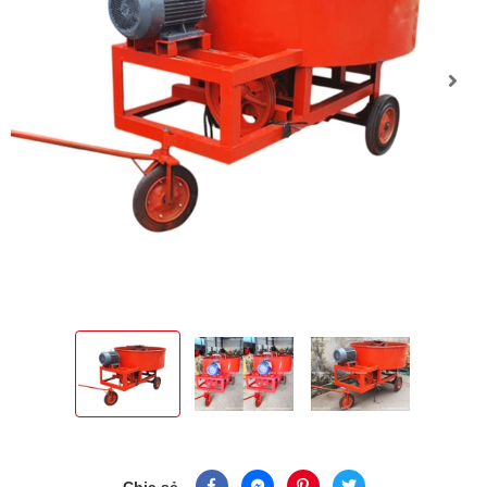
Chia sẻ