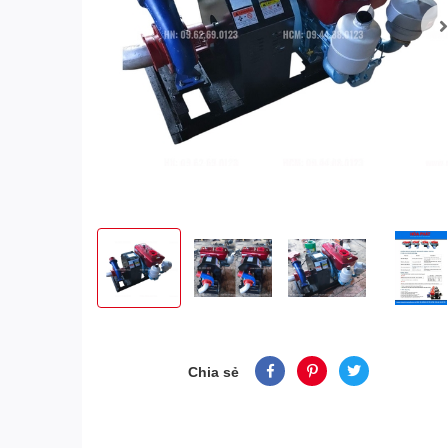
Chia sẻ