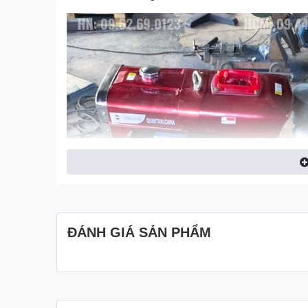
ĐÁNH GIÁ SẢN PHẨM