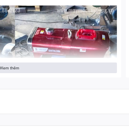
Xem thêm