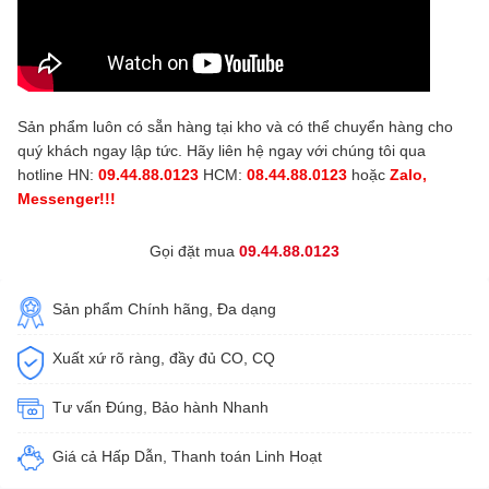
Sản phẩm luôn có sẵn hàng tại kho và có thể chuyển hàng cho
quý khách ngay lập tức. Hãy liên hệ ngay với chúng tôi qua
hotline HN:
09.44.88.0123
HCM:
08.44.88.0123
hoặc
Zalo,
Messenger!!!
Gọi đặt mua
09.44.88.0123
Sản phẩm Chính hãng, Đa dạng
Xuất xứ rõ ràng, đầy đủ CO, CQ
Tư vấn Đúng, Bảo hành Nhanh
Giá cả Hấp Dẫn, Thanh toán Linh Hoạt