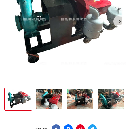
Chia sẻ