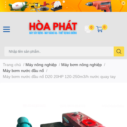
0
0
Trang chủ
/
Máy nông nghiệp
/
Máy bơm nông nghiệp
/
Máy bơm nước đầu nổ
/
Máy bơm nước đầu nổ D20 20HP 120-250m3/h nước quay tay