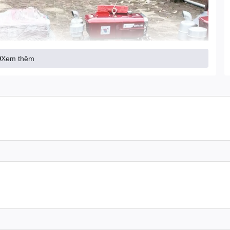
Xem thêm