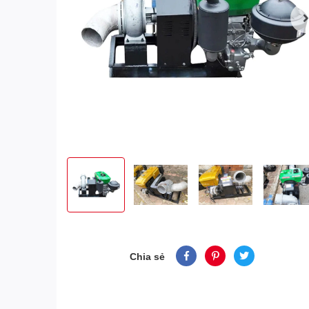
Chia sẻ