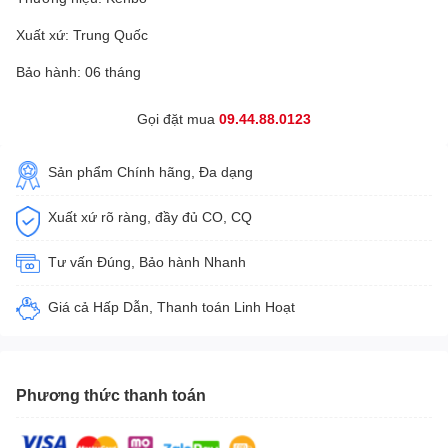
Xuất xứ: Trung Quốc
Bảo hành: 06 tháng
Gọi đặt mua
09.44.88.0123
Sản phẩm Chính hãng, Đa dạng
Xuất xứ rõ ràng, đầy đủ CO, CQ
Tư vấn Đúng, Bảo hành Nhanh
Giá cả Hấp Dẫn, Thanh toán Linh Hoạt
Phương thức thanh toán