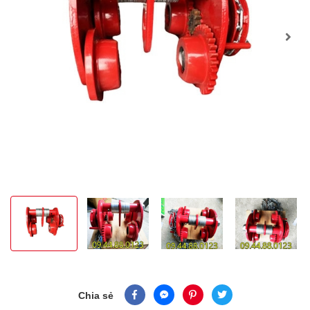
Chia sẻ