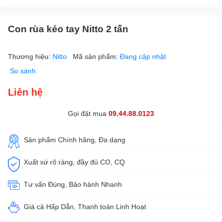
Con rùa kéo tay Nitto 2 tấn
Thương hiệu:
Nitto
Mã sản phẩm:
Đang cập nhật
So sánh
Liên hệ
Gọi đặt mua
09.44.88.0123
Sản phẩm Chính hãng, Đa dạng
Xuất xứ rõ ràng, đầy đủ CO, CQ
Tư vấn Đúng, Bảo hành Nhanh
Giá cả Hấp Dẫn, Thanh toán Linh Hoạt