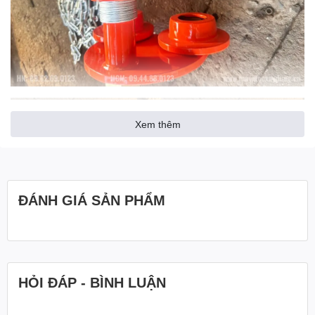
Xem thêm
ĐÁNH GIÁ SẢN PHẨM
HỎI ĐÁP - BÌNH LUẬN