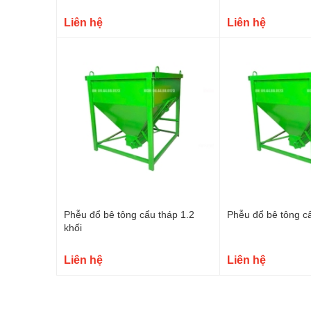
Liên hệ
Liên hệ
Phễu đổ bê tông cẩu tháp 1.2
Phễu đổ bê tông cẩ
khối
Liên hệ
Liên hệ