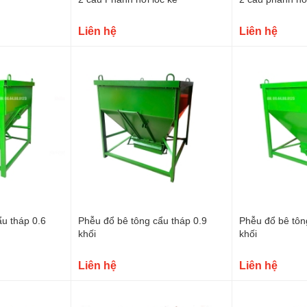
Liên hệ
Liên hệ
u tháp 0.6
Phễu đổ bê tông cẩu tháp 0.9
Phễu đổ bê tôn
khối
khối
Liên hệ
Liên hệ