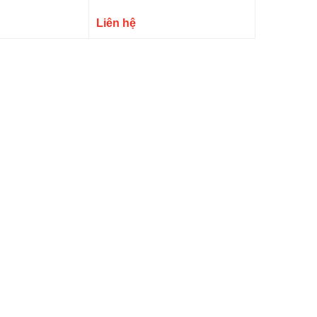
Liên hệ