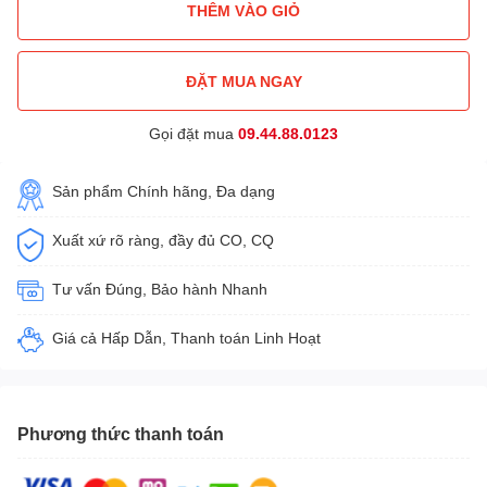
THÊM VÀO GIỎ
ĐẶT MUA NGAY
Gọi đặt mua
09.44.88.0123
Sản phẩm Chính hãng, Đa dạng
Xuất xứ rõ ràng, đầy đủ CO, CQ
Tư vấn Đúng, Bảo hành Nhanh
Giá cả Hấp Dẫn, Thanh toán Linh Hoạt
Phương thức thanh toán