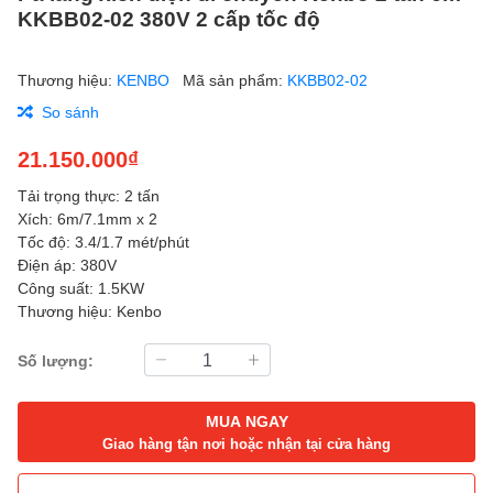
KKBB02-02 380V 2 cấp tốc độ
Thương hiệu:
KENBO
Mã sản phẩm:
KKBB02-02
So sánh
21.150.000₫
Tải trọng thực: 2 tấn
Xích: 6m/7.1mm x 2
Tốc độ: 3.4/1.7 mét/phút
Điện áp: 380V
Công suất: 1.5KW
Thương hiệu: Kenbo
Số lượng:
MUA NGAY
Giao hàng tận nơi hoặc nhận tại cửa hàng