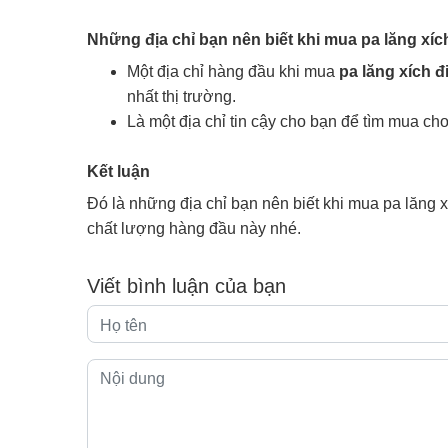
Những địa chỉ bạn nên biết khi mua pa lăng xíc
Một địa chỉ hàng đầu khi mua
pa lăng xích đ
nhất thị trường.
Là một địa chỉ tin cậy cho bạn để tìm mua cho
Kết luận
Đó là những địa chỉ bạn nên biết khi mua pa lăng
chất lượng hàng đầu này nhé.
Viết bình luận của bạn