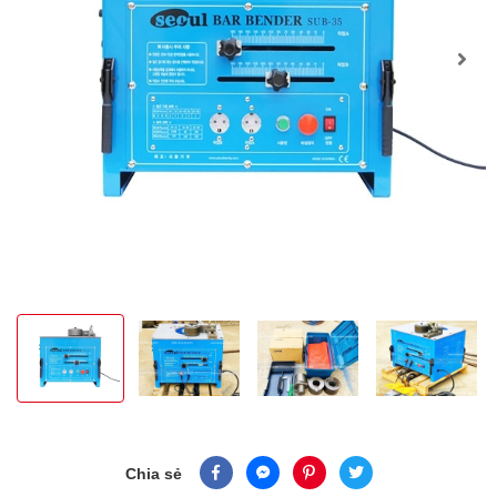
Chia sẻ