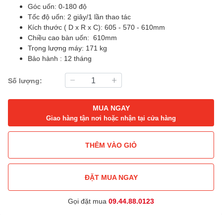
Góc uốn: 0-180 độ
Tốc độ uốn: 2 giây/1 lần thao tác
Kích thước ( D x R x C): 605 - 570 - 610mm
Chiều cao bàn uốn: 610mm
Trọng lượng máy: 171 kg
Bảo hành : 12 tháng
Số lượng:
MUA NGAY
Giao hàng tận nơi hoặc nhận tại cửa hàng
THÊM VÀO GIỎ
ĐẶT MUA NGAY
Gọi đặt mua
09.44.88.0123