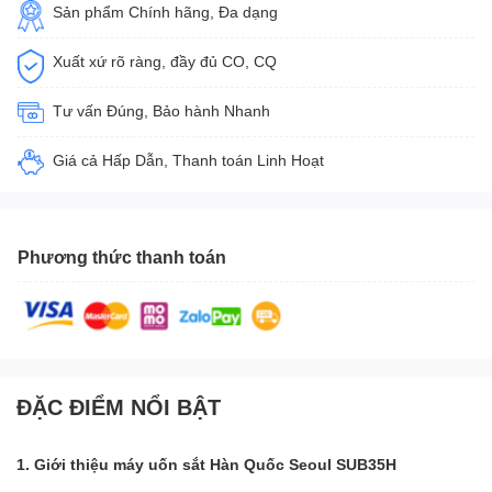
Sản phẩm Chính hãng, Đa dạng
Xuất xứ rõ ràng, đầy đủ CO, CQ
Tư vấn Đúng, Bảo hành Nhanh
Giá cả Hấp Dẫn, Thanh toán Linh Hoạt
Phương thức thanh toán
ĐẶC ĐIỂM NỔI BẬT
1. Giới thiệu máy uốn sắt Hàn Quốc Seoul SUB35H