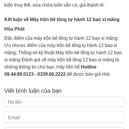
kiện thay thế, sửa chữa luôn sẵn có, giá thành rẻ.
Kết luận về Máy trộn bê tông tự hành 12 bao xi măng
Hòa Phát
Đặc điểm của máy trộn bê tông tự hành 12 bao xi măng;
Ưu nhược điểm của máy trộn bê tông tụ hành 12 bao xi
măng; Thông số kỹ thuật Máy trộn bê tông tự hành 12 bao
xi măng Đánh giá về máy trộn bê tông 12 bao xi măng là
những thông tin cho bạn. Hãy liên hệ
Hotline
09.44.88.0123 - 0339.60.2222
để được báo giá nhé.
Viết bình luận của bạn