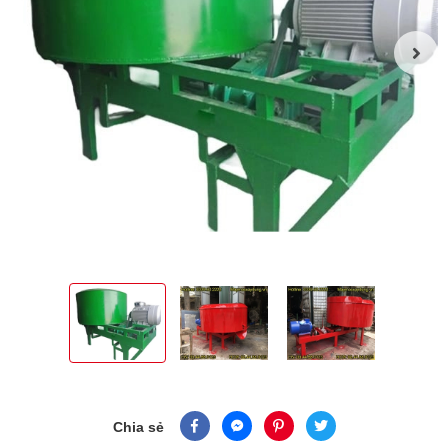
Chia sẻ