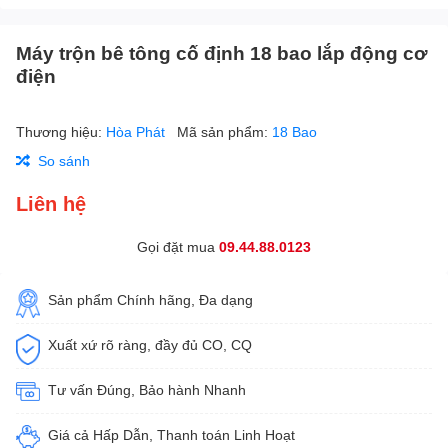
Máy trộn bê tông cố định 18 bao lắp động cơ
điện
Thương hiệu:
Hòa Phát
Mã sản phẩm:
18 Bao
So sánh
Liên hệ
Gọi đặt mua
09.44.88.0123
Sản phẩm Chính hãng, Đa dạng
Xuất xứ rõ ràng, đầy đủ CO, CQ
Tư vấn Đúng, Bảo hành Nhanh
Giá cả Hấp Dẫn, Thanh toán Linh Hoạt