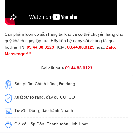
Sản phẩm luôn có sẵn hàng tại kho và có thể chuyển hàng cho
quý khách ngay lập tức. Hãy liên hệ ngay với chúng tôi qua
hotline HN:
09.44.88.0123
HCM:
08.44.88.0123
hoặc
Zalo,
Messenger!!!
Gọi đặt mua
09.44.88.0123
Sản phẩm Chính hãng, Đa dạng
Xuất xứ rõ ràng, đầy đủ CO, CQ
Tư vấn Đúng, Bảo hành Nhanh
Giá cả Hấp Dẫn, Thanh toán Linh Hoạt