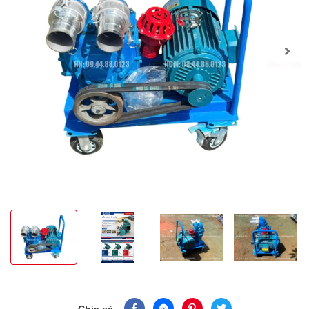
Chia sẻ