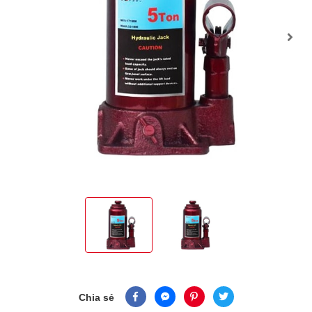
Chia sẻ