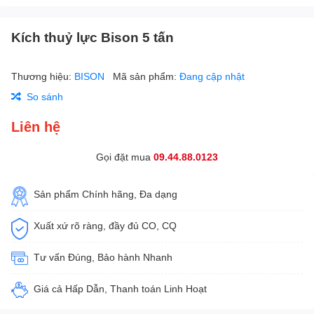
Kích thuỷ lực Bison 5 tấn
Thương hiệu:
BISON
Mã sản phẩm:
Đang cập nhật
So sánh
Liên hệ
Gọi đặt mua
09.44.88.0123
Sản phẩm Chính hãng, Đa dạng
Xuất xứ rõ ràng, đầy đủ CO, CQ
Tư vấn Đúng, Bảo hành Nhanh
Giá cả Hấp Dẫn, Thanh toán Linh Hoạt