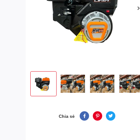
Chia sẻ