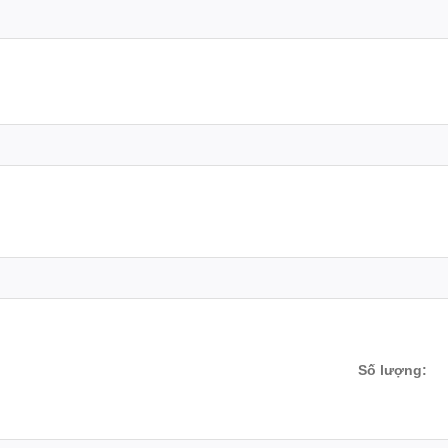
Số lượng: