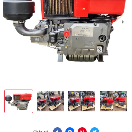
Chia sẻ