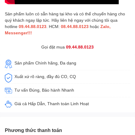
Sản phẩm luôn có sẵn hàng tại kho và có thể chuyển hàng cho
quý khách ngay lập tức. Hãy liên hệ ngay với chúng tôi qua
hotline
09.44.88.0123
. HCM:
08.44.88.0123
hoặc
Zalo,
Messenger!!!
Gọi đặt mua
09.44.88.0123
Sản phẩm Chính hãng, Đa dạng
Xuất xứ rõ ràng, đầy đủ CO, CQ
Tư vấn Đúng, Bảo hành Nhanh
Giá cả Hấp Dẫn, Thanh toán Linh Hoạt
Phương thức thanh toán