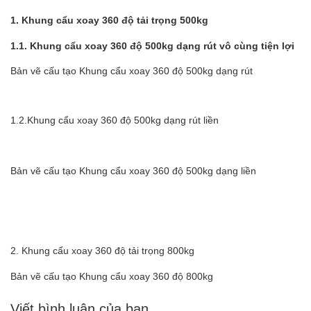
1. Khung cẩu xoay 360 độ tải trọng 500kg
1.1. Khung cẩu xoay 360 độ 500kg dạng rút vô cùng tiện lợi
Bản vẽ cấu tạo Khung cẩu xoay 360 độ 500kg dạng rút
1.2.Khung cẩu xoay 360 độ 500kg dạng rút liền
Bản vẽ cấu tạo Khung cẩu xoay 360 độ 500kg dạng liền
2. Khung cẩu xoay 360 độ tải trọng 800kg
Bản vẽ cấu tạo Khung cẩu xoay 360 độ 800kg
Viết bình luận của bạn