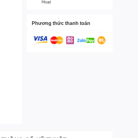
Hoạt
Phương thức thanh toán