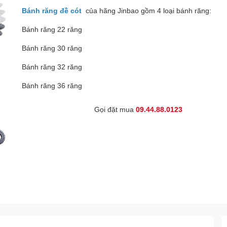
Bánh răng đề cót
của hãng Jinbao gồm 4 loại bánh răng:
Bánh răng 22 răng
Bánh răng 30 răng
Bánh răng 32 răng
Bánh răng 36 răng
Gọi đặt mua
09.44.88.0123