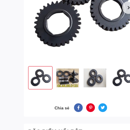
Chia sẻ