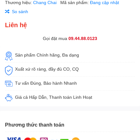
Thương hiệu:
Chang Chai
Mã sản phẩm:
Đang cập nhật
So sánh
Liên hệ
Gọi đặt mua
09.44.88.0123
Sản phẩm Chính hãng, Đa dạng
Xuất xứ rõ ràng, đầy đủ CO, CQ
Tư vấn Đúng, Bảo hành Nhanh
Giá cả Hấp Dẫn, Thanh toán Linh Hoạt
Phương thức thanh toán