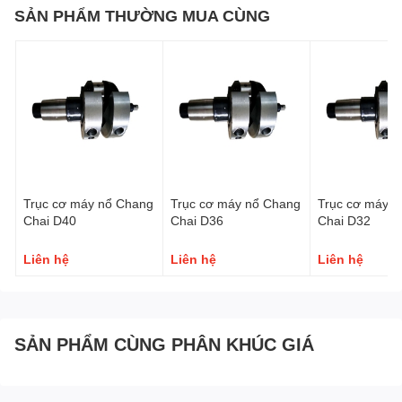
SẢN PHẨM THƯỜNG MUA CÙNG
Trục cơ máy nổ Chang
Trục cơ máy nổ Chang
Trục cơ máy n
Chai D40
Chai D36
Chai D32
Liên hệ
Liên hệ
Liên hệ
SẢN PHẨM CÙNG PHÂN KHÚC GIÁ