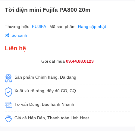
Tời điện mini Fujifa PA800 20m
Thương hiệu:
FUJIFA
Mã sản phẩm:
Đang cập nhật
So sánh
Liên hệ
Gọi đặt mua
09.44.88.0123
Sản phẩm Chính hãng, Đa dạng
Xuất xứ rõ ràng, đầy đủ CO, CQ
Tư vấn Đúng, Bảo hành Nhanh
Giá cả Hấp Dẫn, Thanh toán Linh Hoạt