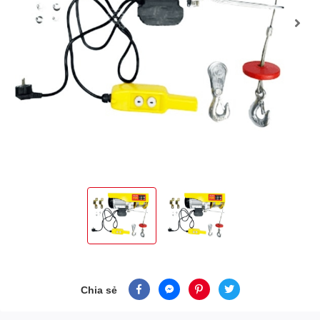
Chia sẻ