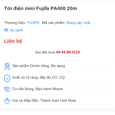
Tời điện mini Fujifa PA400 20m
Thương hiệu:
FUJIFA
Mã sản phẩm:
Đang cập nhật
So sánh
Liên hệ
Gọi đặt mua
09.44.88.0123
Sản phẩm Chính hãng, Đa dạng
Xuất xứ rõ ràng, đầy đủ CO, CQ
Tư vấn Đúng, Bảo hành Nhanh
Giá cả Hấp Dẫn, Thanh toán Linh Hoạt