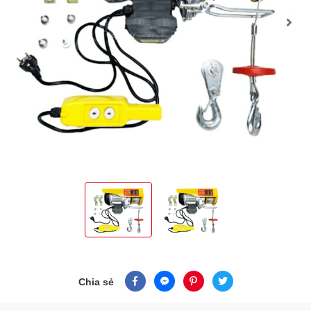
Chia sẻ