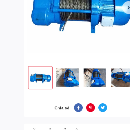
Chia sẻ