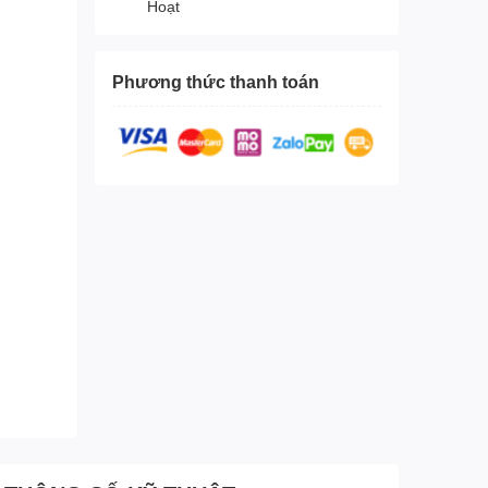
Hoạt
Phương thức thanh toán