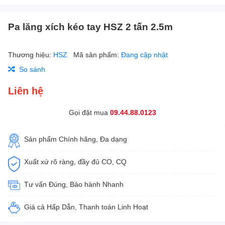
Pa lăng xích kéo tay HSZ 2 tấn 2.5m
Thương hiệu:
HSZ
Mã sản phẩm:
Đang cập nhật
So sánh
Liên hệ
Gọi đặt mua
09.44.88.0123
Sản phẩm Chính hãng, Đa dạng
Xuất xứ rõ ràng, đầy đủ CO, CQ
Tư vấn Đúng, Bảo hành Nhanh
Giá cả Hấp Dẫn, Thanh toán Linh Hoạt