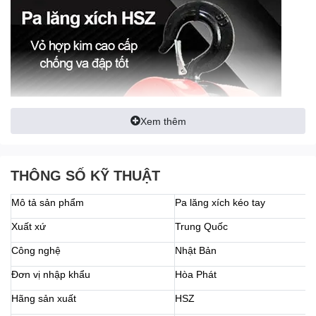
Xem thêm
THÔNG SỐ KỸ THUẬT
Mô tả sản phẩm
Pa lăng xích kéo tay
Xuất xứ
Trung Quốc
Công nghệ
Nhật Bản
Đơn vị nhập khẩu
Hòa Phát
Hãng sản xuất
HSZ