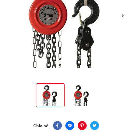
Chia sẻ