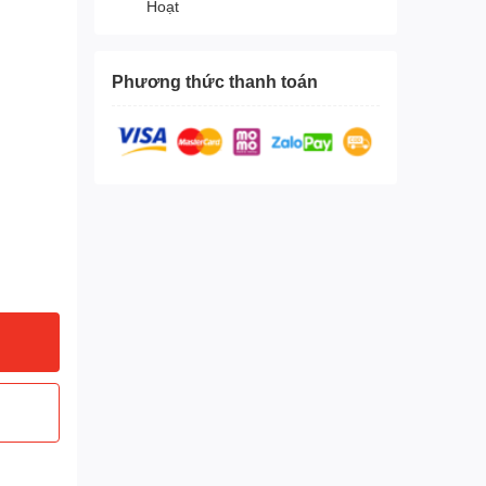
Hoạt
Phương thức thanh toán