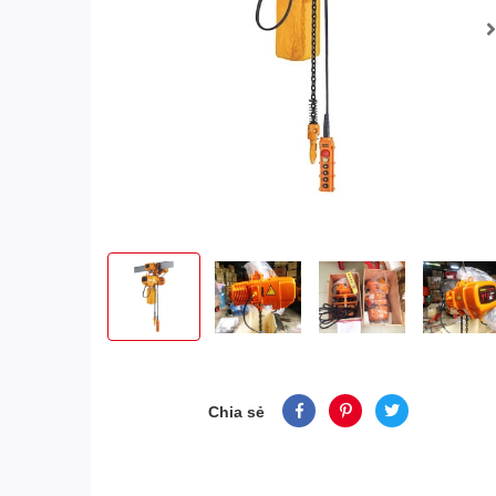
Chia sẻ