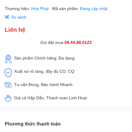
Thương hiệu:
Hòa Phát
Mã sản phẩm:
Đang cập nhật
So sánh
Liên hệ
Gọi đặt mua
09.44.88.0123
Sản phẩm Chính hãng, Đa dạng
Xuất xứ rõ ràng, đầy đủ CO, CQ
Tư vấn Đúng, Bảo hành Nhanh
Giá cả Hấp Dẫn, Thanh toán Linh Hoạt
Phương thức thanh toán