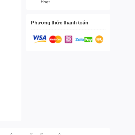
Hoạt
Phương thức thanh toán