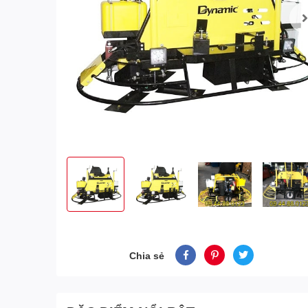
Chia sẻ