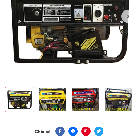
Chia sẻ