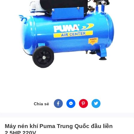
Chia sẻ
Máy nén khí Puma Trung Quốc đầu liền
2.5HP 220V