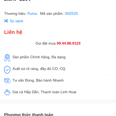
Thương hiệu:
Puma
Mã sản phẩm:
XN2525
So sánh
Liên hệ
Gọi đặt mua
09.44.88.0123
Sản phẩm Chính hãng, Đa dạng
Xuất xứ rõ ràng, đầy đủ CO, CQ
Tư vấn Đúng, Bảo hành Nhanh
Giá cả Hấp Dẫn, Thanh toán Linh Hoạt
Phương thức thanh toán