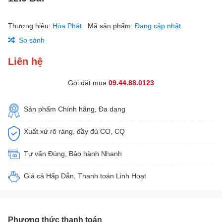
Thương hiệu:
Hòa Phát
Mã sản phẩm:
Đang cập nhật
So sánh
Liên hệ
Gọi đặt mua
09.44.88.0123
Sản phẩm Chính hãng, Đa dạng
Xuất xứ rõ ràng, đầy đủ CO, CQ
Tư vấn Đúng, Bảo hành Nhanh
Giá cả Hấp Dẫn, Thanh toán Linh Hoạt
Phương thức thanh toán