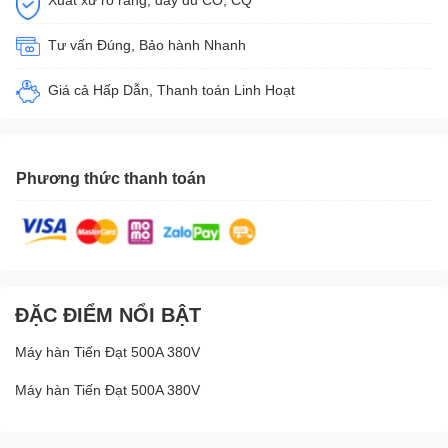
Tư vấn Đúng, Bảo hành Nhanh
Giá cả Hấp Dẫn, Thanh toán Linh Hoạt
Phương thức thanh toán
ĐẶC ĐIỂM NỔI BẬT
Máy hàn Tiến Đạt 500A 380V
Máy hàn Tiến Đạt 500A 380V