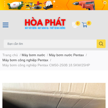
0
0
Trang chủ
/
Máy bơm nước
/
Máy bơm nước Pentax
/
Máy bơm công nghiệp Pentax
/
Máy bơm công nghiệp Pentax CM50-250B 18.5KW/25HP