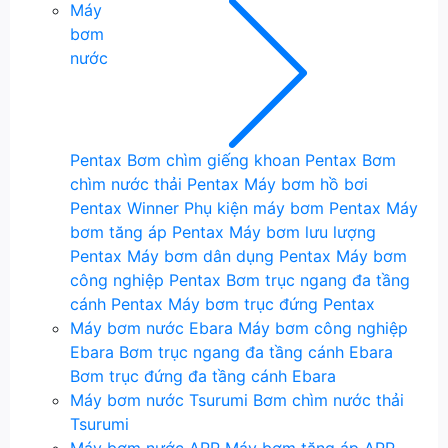
Máy
bơm
nước
Pentax
Bơm chìm giếng khoan Pentax
Bơm
chìm nước thải Pentax
Máy bơm hồ bơi
Pentax Winner
Phụ kiện máy bơm Pentax
Máy
bơm tăng áp Pentax
Máy bơm lưu lượng
Pentax
Máy bơm dân dụng Pentax
Máy bơm
công nghiệp Pentax
Bơm trục ngang đa tầng
cánh Pentax
Máy bơm trục đứng Pentax
Máy bơm nước Ebara
Máy bơm công nghiệp
Ebara
Bơm trục ngang đa tầng cánh Ebara
Bơm trục đứng đa tầng cánh Ebara
Máy bơm nước Tsurumi
Bơm chìm nước thải
Tsurumi