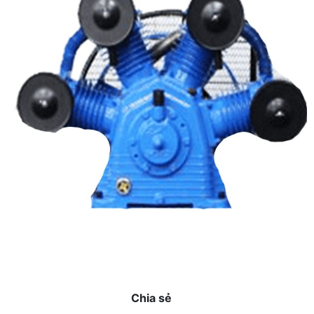
Chia sẻ