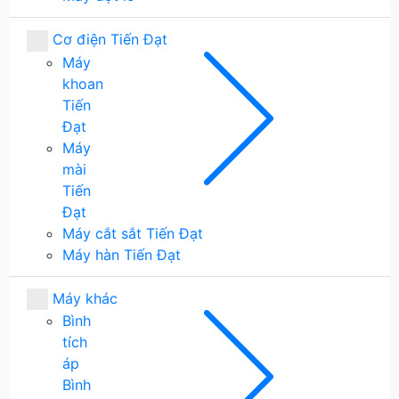
Cơ điện Tiến Đạt
Máy
khoan
Tiến
Đạt
Máy
mài
Tiến
Đạt
Máy cắt sắt Tiến Đạt
Máy hàn Tiến Đạt
Máy khác
Bình
tích
áp
Bình