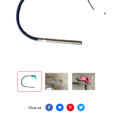
Chia sẻ